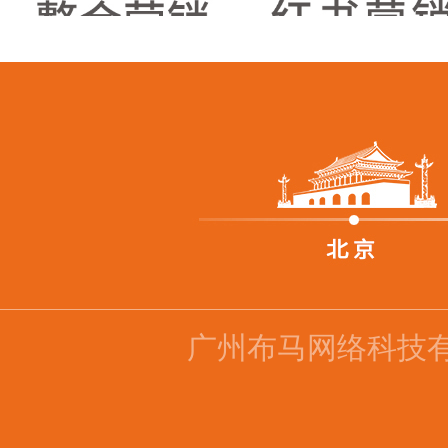
广州布马网络科技