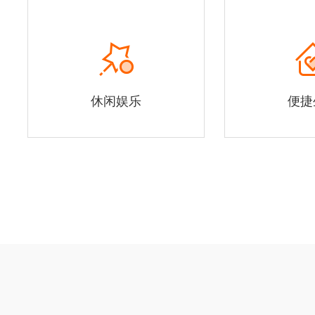
休闲娱乐
便捷