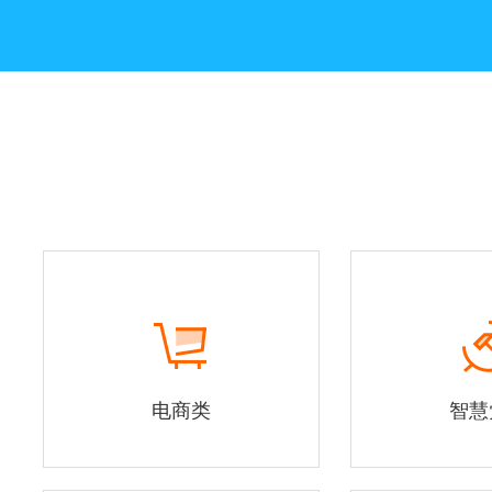
电商类
智慧