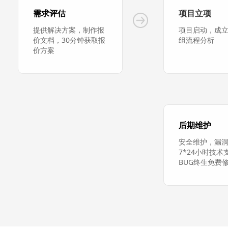
需求评估
项目立项
提供解决方案，制作报
项目启动，成
价文档，30分钟获取报
组流程分析
价方案
后期维护
安全维护，漏
7*24小时技术
BUG终生免费