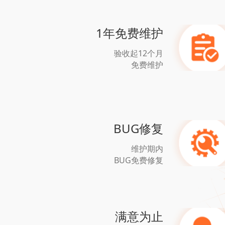
1年免费维护
验收起12个月
免费维护
BUG修复
维护期内
BUG免费修复
满意为止