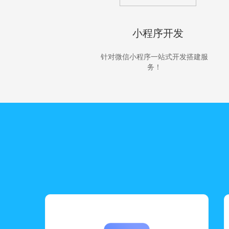
小程序开发
针对微信小程序一站式开发搭建服
务！