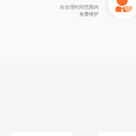
在合理时间范围内
免费维护