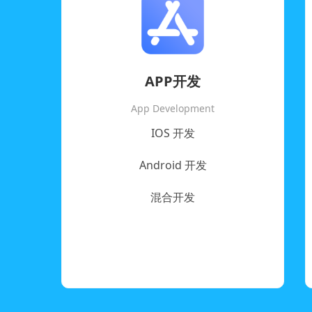
APP开发
App Development
IOS 开发
Android 开发
混合开发