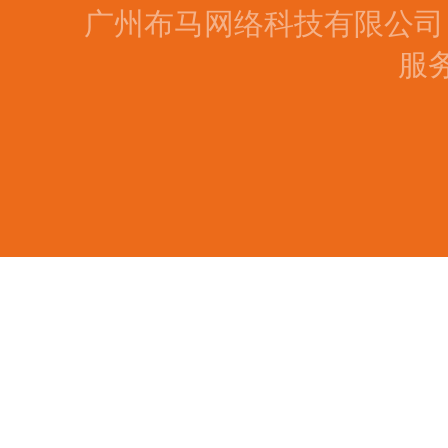
广州布马网络科技有限公
服务