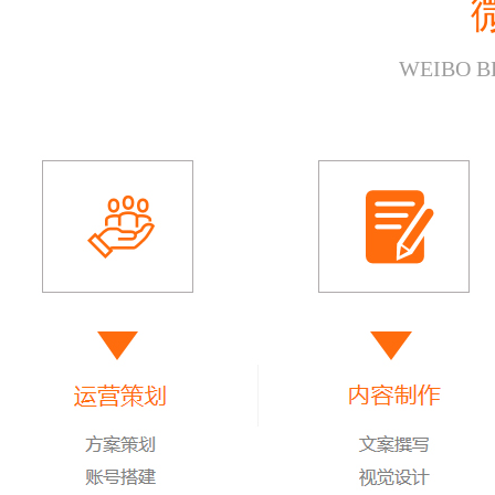
WEIBO B