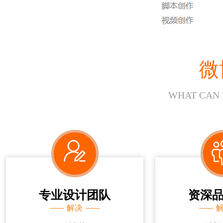
微
WHAT CAN 
专业设计团队
资深
解决