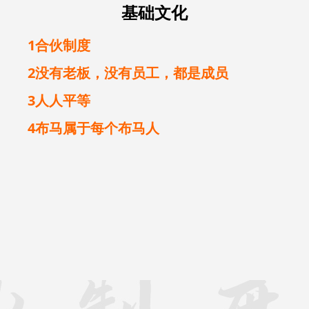
基础文化
1合伙制度
2没有老板，没有员工，都是成员
3人人平等
4布马属于每个布马人