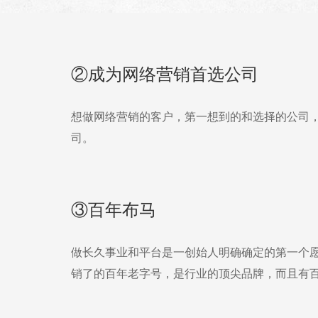
②成为网络营销首选公司
想做网络营销的客户，第一想到的和选择的公司
司。
③百年布马
做长久事业和平台是一创始人明确确定的第一个
销了的百年老字号，是行业的顶尖品牌，而且有