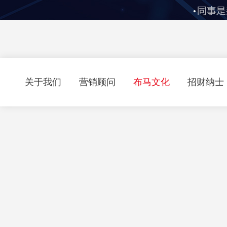
关于我们
营销顾问
布马文化
招财纳士